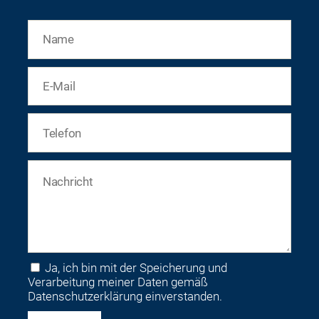
Bitte lasse dieses Feld leer.
Ja, ich bin mit der Speicherung und
Verarbeitung meiner Daten gemäß
Datenschutzerklärung einverstanden.