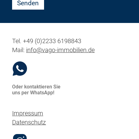
Tel. +49 (0)2233 6198843
Mail:
info@vago-immobilien.de
Oder kontaktieren Sie
uns per WhatsApp!
Impressum
Datenschutz