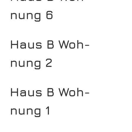
nung 6
Haus B Woh­
nung 2
Haus B Woh­
nung 1