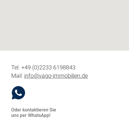
Tel. +49 (0)2233 6198843
Mail:
info@vago-immobilien.de
Oder kontaktieren Sie
uns per WhatsApp!