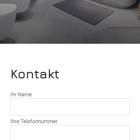
Kon­takt
Ihr Name
Ihre Telefonnummer